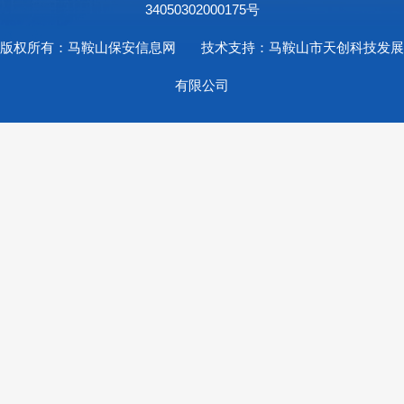
34050302000175号
版权所有：马鞍山保安信息网 技术支持：马鞍山市天创科技发展
有限公司