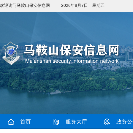
欢迎访问马鞍山保安信息网！
2026年8月7日 星期五
首页
服务大厅
政务公