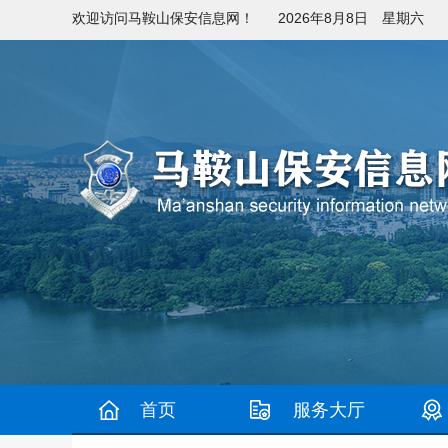
欢迎访问马鞍山保安信息网！
2026年8月8日 星期六
首页
服务大厅