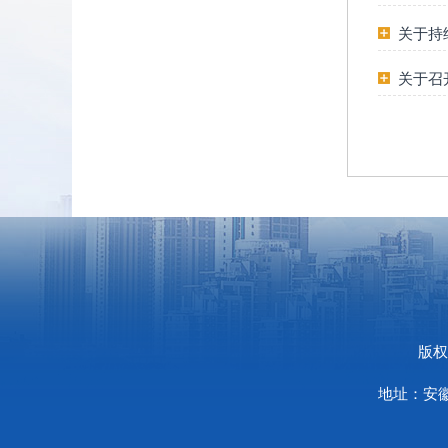
关于持
关于召
版
地址：安徽