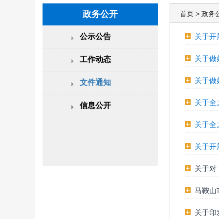
政务公开
首页
> 政务
公示公告
关于开
关于做
工作动态
关于做
文件通知
关于全
信息公开
关于全
关于开
关于对
马鞍山
关于印