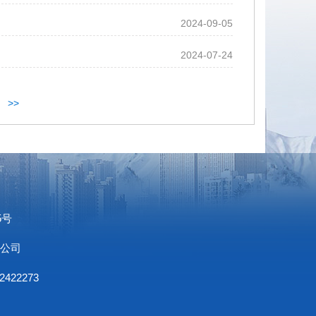
2024-09-05
2024-07-24
>>
5号
公司
422273