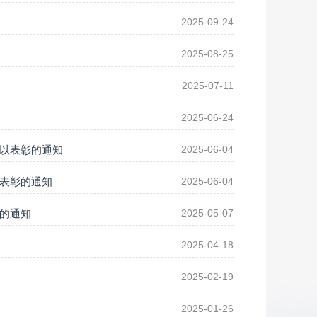
2025-09-24
2025-08-25
2025-07-11
2025-06-24
予以表彰的通知
2025-06-04
以表彰的通知
2025-06-04
彰的通知
2025-05-07
2025-04-18
2025-02-19
2025-01-26