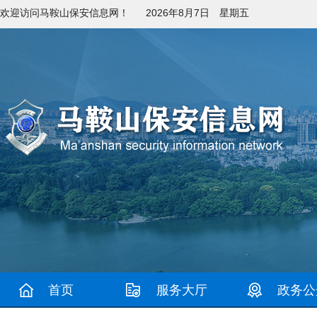
欢迎访问马鞍山保安信息网！
2026年8月7日 星期五
首页
服务大厅
政务公