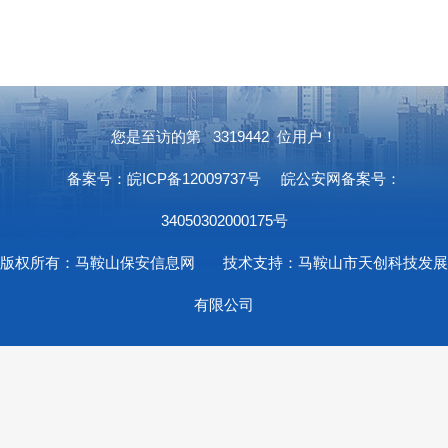
您是至访的第
3319442
位用户！
备案号：皖ICP备12009737号
皖公安网备案号：
34050302000175号
版权所有：马鞍山保安信息网 技术支持：马鞍山市天创科技发展
有限公司